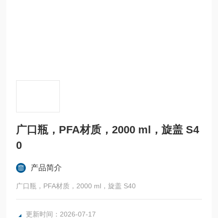
广口瓶，PFA材质，2000 ml，旋盖 S4
0
产品简介
广口瓶，PFA材质，2000 ml，旋盖 S40
更新时间：2026-07-17