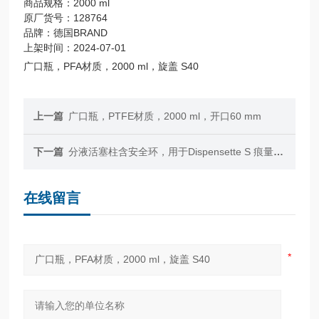
商品规格：2000 ml
原厂货号：128764
品牌：德国BRAND
上架时间：2024-07-01
广口瓶，PFA材质，2000 ml，旋盖 S40
上一篇
广口瓶，PTFE材质，2000 ml，开口60 mm
下一篇
分液活塞柱含安全环，用于Dispensette S 痕量分析型10 ml，带校准证书
在线留言