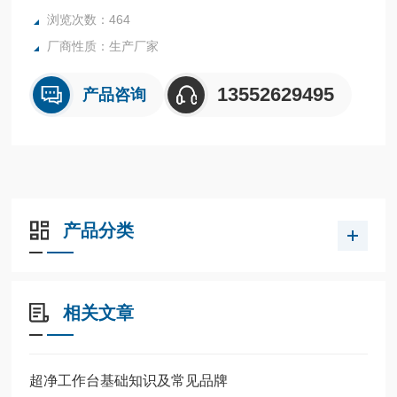
浏览次数：464
厂商性质：生产厂家
13552629495
产品咨询
产品分类
相关文章
超净工作台基础知识及常见品牌