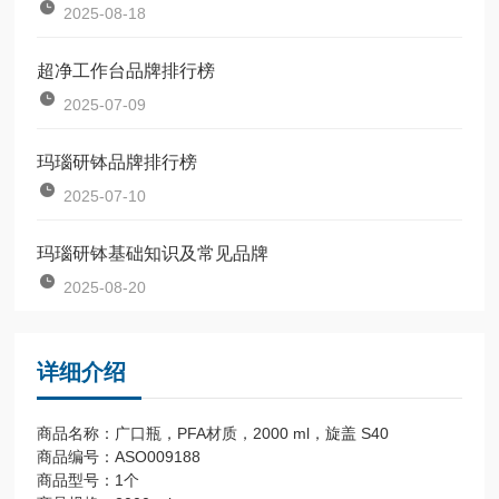
2025-08-18
超净工作台品牌排行榜
2025-07-09
玛瑙研钵品牌排行榜
2025-07-10
玛瑙研钵基础知识及常见品牌
2025-08-20
详细介绍
商品名称：广口瓶，PFA材质，2000 ml，旋盖 S40
商品编号：ASO009188
商品型号：1个