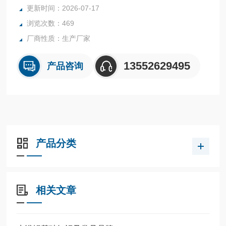
更新时间：2026-07-17
浏览次数：469
厂商性质：生产厂家
13552629495
产品咨询
产品分类
相关文章