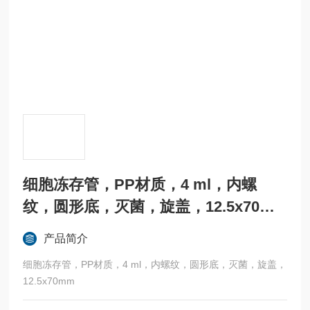
细胞冻存管，PP材质，4 ml，内螺
纹，圆形底，灭菌，旋盖，12.5x70m
m
产品简介
细胞冻存管，PP材质，4 ml，内螺纹，圆形底，灭菌，旋盖，
12.5x70mm