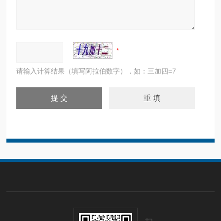
请输入计算结果（填写阿拉伯数字），如：三加四=7