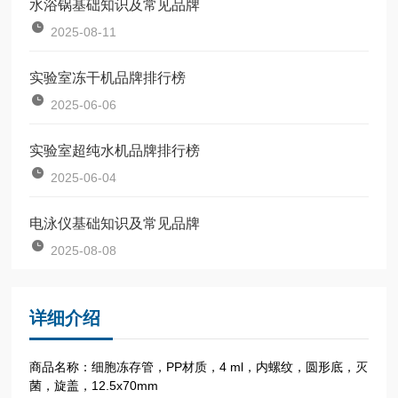
水浴锅基础知识及常见品牌
2025-08-11
实验室冻干机品牌排行榜
2025-06-06
实验室超纯水机品牌排行榜
2025-06-04
电泳仪基础知识及常见品牌
2025-08-08
详细介绍
商品名称：细胞冻存管，PP材质，4 ml，内螺纹，圆形底，灭
菌，旋盖，12.5x70mm