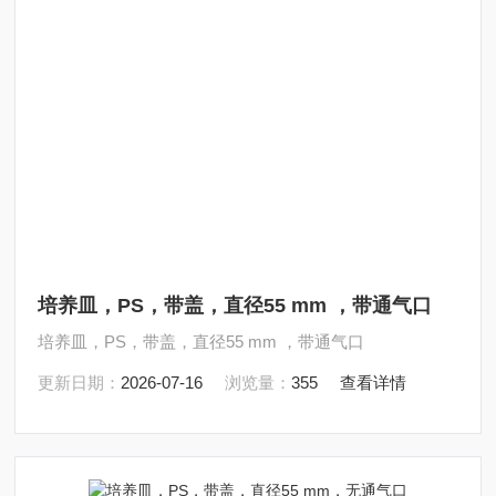
培养皿，PS，带盖，直径55 mm ，带通气口
培养皿，PS，带盖，直径55 mm ，带通气口
更新日期：
2026-07-16
浏览量：
355
查看详情