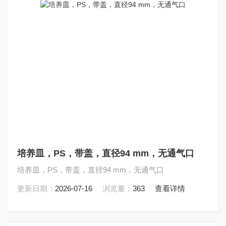
培养皿，PS，带盖，直径94 mm，无通气口
培养皿，PS，带盖，直径94 mm，无通气口
更新日期：
2026-07-16
浏览量：
363
查看详情