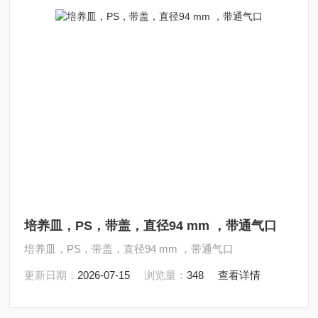
培养皿，PS，带盖，直径94 mm ，带通气口
培养皿，PS，带盖，直径94 mm ，带通气口
更新日期：
2026-07-15
浏览量：
348
查看详情