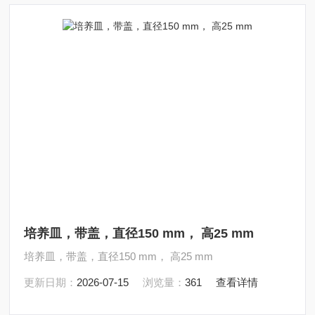
培养皿，带盖，直径150 mm， 高25 mm
培养皿，带盖，直径150 mm， 高25 mm
更新日期：
2026-07-15
浏览量：
361
查看详情