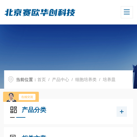
当前位置：
首页
/
产品中心
/
细胞培养类
/
培养皿
产品分类