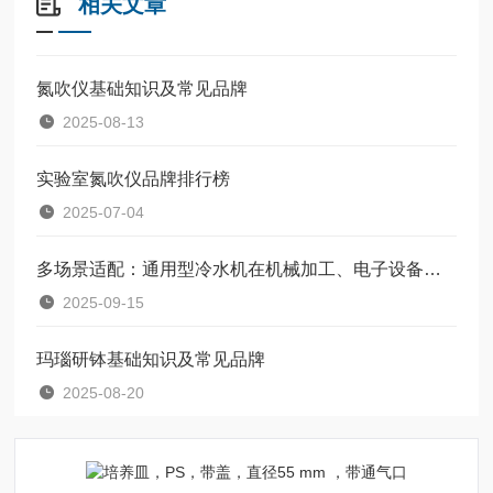
相关文章
氮吹仪基础知识及常见品牌
2025-08-13
实验室氮吹仪品牌排行榜
2025-07-04
多场景适配：通用型冷水机在机械加工、电子设备中的应用
2025-09-15
玛瑙研钵基础知识及常见品牌
2025-08-20