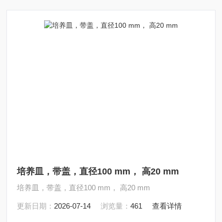
培养皿，带盖，直径100 mm， 高20 mm
培养皿，带盖，直径100 mm， 高20 mm
更新日期：
2026-07-14
浏览量：
461
查看详情