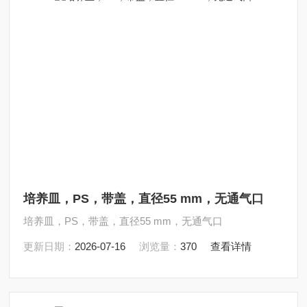
培养皿，PS，带盖，直径55 mm，无通气口
培养皿，PS，带盖，直径55 mm，无通气口
更新日期：
2026-07-16
浏览量：
370
查看详情