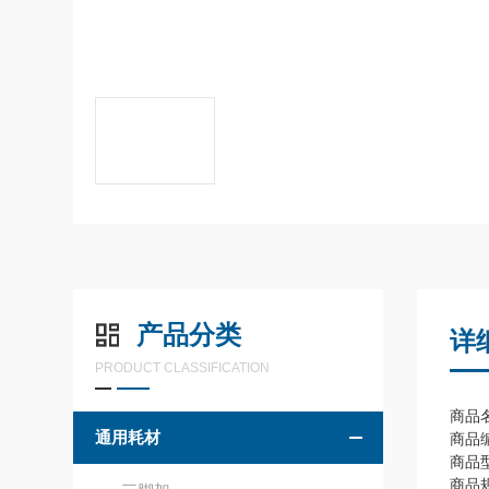
产品分类
详
PRODUCT CLASSIFICATION
商品名
通用耗材
商品编
商品
商品