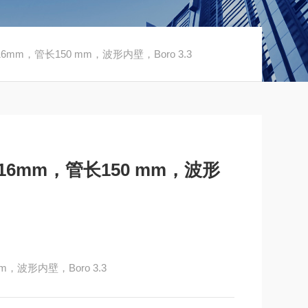
mm，管长150 mm，波形内壁，Boro 3.3
6mm，管长150 mm，波形
，波形内壁，Boro 3.3