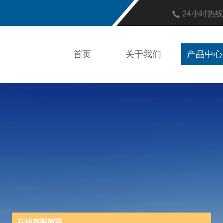
24小时热
首页
关于我们
产品中心