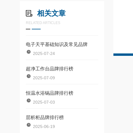
相关文章
RELATED ARTICLES
电子天平基础知识及常见品牌
2025-07-24
超净工作台品牌排行榜
2025-07-09
恒温水浴锅品牌排行榜
2025-07-03
层析柜品牌排行榜
2025-06-19