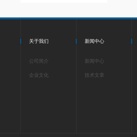
关于我们
新闻中心
公司简介
新闻中心
企业文化
技术文章