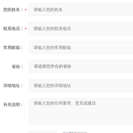
您的姓名：
联系电话：
常用邮箱：
省份：
详细地址：
补充说明：