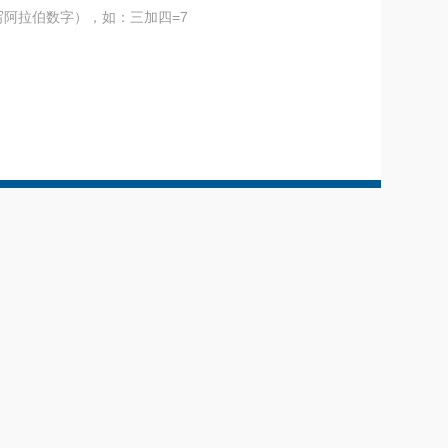
阿拉伯数字），如：三加四=7