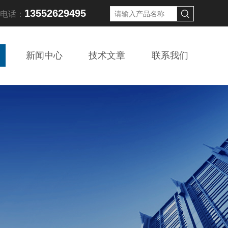
13552629495
线电话：
新闻中心
技术文章
联系我们