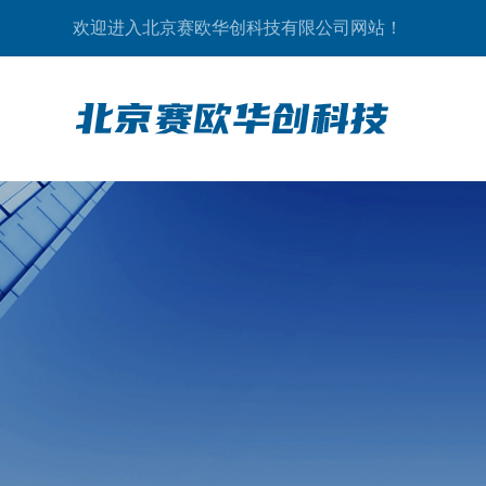
欢迎进入北京赛欧华创科技有限公司网站！