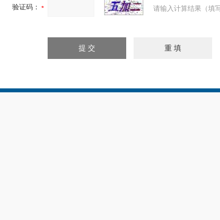
验证码：
请输入计算结果（填写