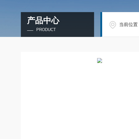
产品中心
当前位置
PRODUCT