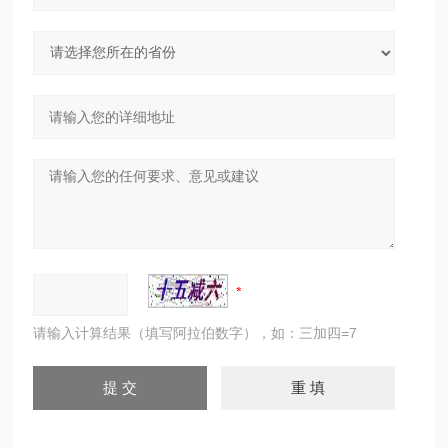
请输入计算结果（填写阿拉伯数字），如：三加四=7