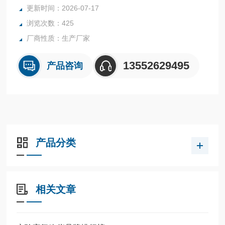
更新时间：2026-07-17
浏览次数：425
厂商性质：生产厂家
13552629495
产品咨询
产品分类
相关文章