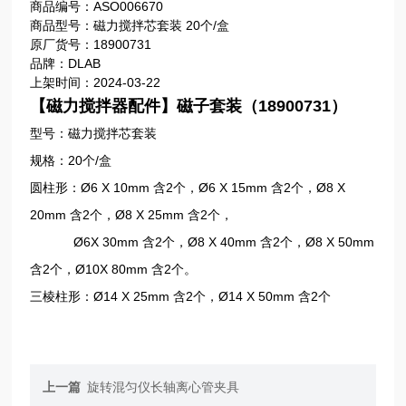
商品编号：ASO006670
商品型号：磁力搅拌芯套装 20个/盒
原厂货号：18900731
品牌：DLAB
上架时间：2024-03-22
【磁力搅拌器配件】
磁子套装（18900731）
型号：
磁力搅拌芯套装
规格：
20个/盒
圆柱形：Ø6 X 10mm 含2个，Ø6 X 15mm 含2个，Ø8 X
20mm 含2个，Ø8 X 25mm 含2个，
Ø6X 30mm 含2个，Ø8 X 40mm 含2个，Ø8 X 50mm
含2个，Ø10X 80mm 含2个。
三棱柱形：Ø14 X 25mm 含2个，Ø14 X 50mm 含2个
上一篇
旋转混匀仪长轴离心管夹具