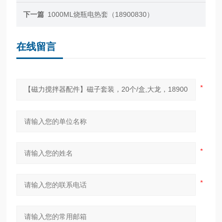
下一篇
1000ML烧瓶电热套（18900830）
在线留言