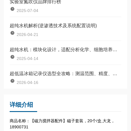
实验室氮吹仪品牌排行榜
2025-07-04
超纯水机解析(逆渗透技术及系统配置说明)
2026-04-21
超纯水机：模块化设计，适配分析化学、细胞培养等全场景
2025-04-14
超低温冰箱记录仪选型全攻略：测温范围、精度、存储容量与续航指南
2026-04-16
详细介绍
商品名称：【磁力搅拌器配件】磁子套装，20个/盒,大龙，
18900731