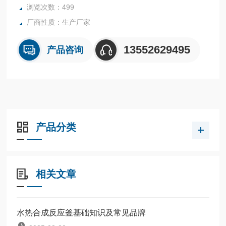
浏览次数：499
商品检验等部门的研究和生产中。
厂商性质：生产厂家
13552629495
产品咨询
产品分类
相关文章
水热合成反应釜基础知识及常见品牌