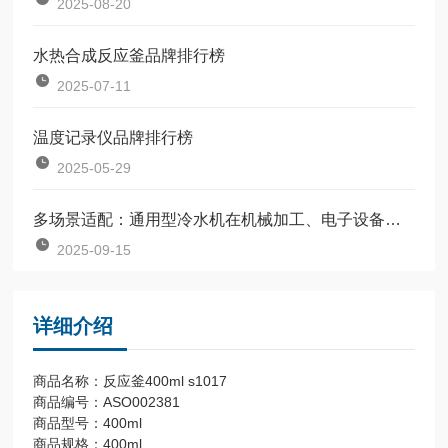
2025-08-20
水热合成反应釜品牌排行榜
2025-07-11
温度记录仪品牌排行榜
2025-05-29
多场景适配：通用型冷水机在机械加工、电子设备中的应用
2025-09-15
详细介绍
商品名称：反应釜400ml s1017
商品编号：ASO002381
商品型号：400ml
商品规格：400ml