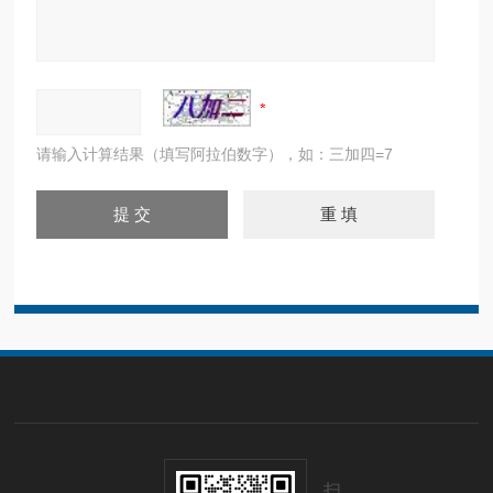
请输入计算结果（填写阿拉伯数字），如：三加四=7
扫