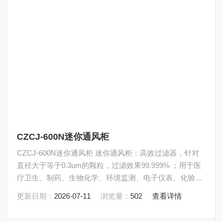
CZCJ-600N迷你通风柜
CZCJ-600N迷你通风柜 迷你通风柜：高效过滤器，针对
直径大于等于0.3um的颗粒，过滤效果99.999% ；用于医
疗卫生、制药、生物化学、环境监测、电子仪表、化验室
等领域。
更新日期：
2026-07-11
浏览量：
502
查看详情