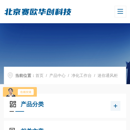
当前位置：
首页
/
产品中心
/
净化工作台
/
迷你通风柜
产品分类