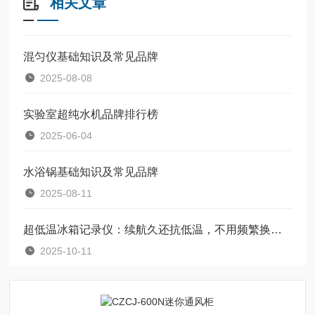
相关文章
混匀仪基础知识及常见品牌
2025-08-08
实验室超纯水机品牌排行榜
2025-06-04
水浴锅基础知识及常见品牌
2025-08-11
超低温冰箱记录仪：续航久还抗低温，不用频繁换电池，省心又靠谱
2025-10-11