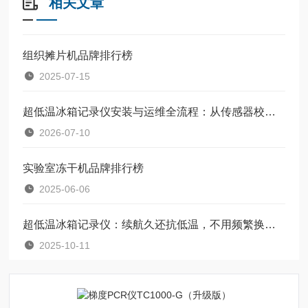
相关文章
组织摊片机品牌排行榜
2025-07-15
超低温冰箱记录仪安装与运维全流程：从传感器校准、数据备份到年度校验，一文讲透
2026-07-10
实验室冻干机品牌排行榜
2025-06-06
超低温冰箱记录仪：续航久还抗低温，不用频繁换电池，省心又靠谱
2025-10-11