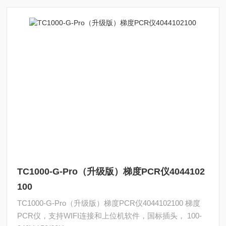
TC1000-G-Pro（升级版）梯度PCR仪4044102
100
TC1000-G-Pro（升级版）梯度PCR仪4044102100 梯度
PCR仪，支持WIFI连接和上位机软件，国标插头， 100-