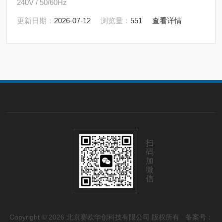
240V / 50/60Hz
更新日期：
2026-07-12
浏览量：
551
查看详情
扫
码
加
微
信
Copyright © 2026 北京赛欧华创科技有限公司 版权所有
备案号：