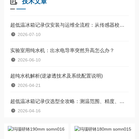
技术文章
超低温冰箱记录仪安装与运维全流程：从传感器校准、数据备份到年度校验，一文讲透
2026-07-10
实验室用纯水机：出水电导率突然升高怎么办？
2026-06-10
超纯水机解析(逆渗透技术及系统配置说明)
2026-04-21
超低温冰箱记录仪选型全攻略：测温范围、精度、存储容量与续航指南
2026-04-16