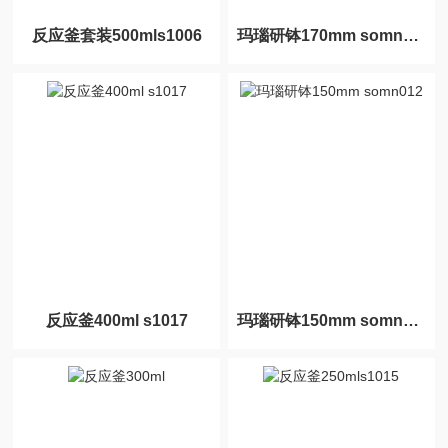
反应釜套装500mls1006
玛瑙研钵170mm somn014​
反应釜400ml s1017
玛瑙研钵150mm somn012