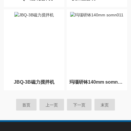
JBQ-3B磁力搅拌机
玛瑙研钵140mm somn011
首页
上一页
下一页
末页