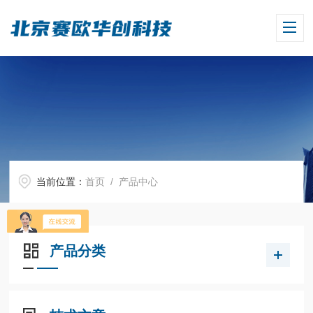
当前位置：
首页
/ 产品中心
产品分类