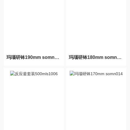
玛瑙研钵190mm somn016
玛瑙研钵180mm somn015